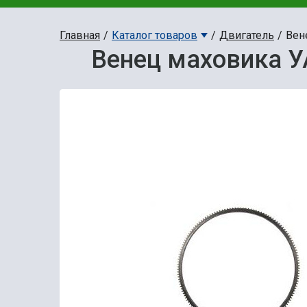
Главная
Каталог товаров
Двигатель
Вен
Венец маховика УА