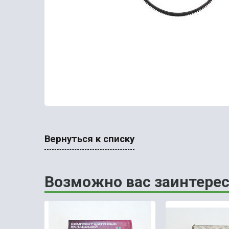
Вернуться к списку
Возможно вас заинтерес