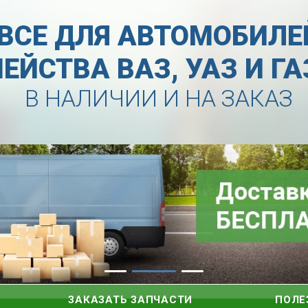
ВСЕ ДЛЯ АВТОМОБИЛЕ
ЕЙСТВА ВАЗ, УАЗ И Г
В НАЛИЧИИ И НА ЗАКАЗ
ЗАКАЗАТЬ ЗАПЧАСТИ
ПОЛЕ