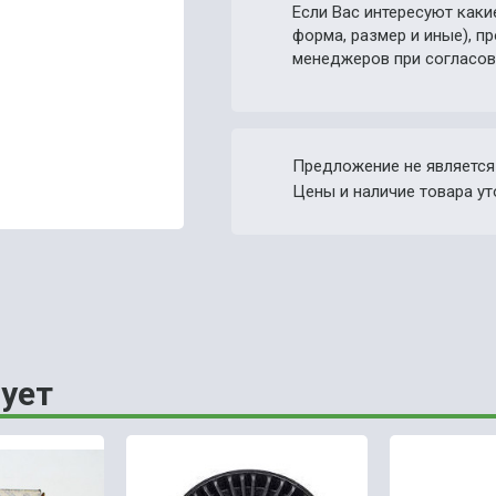
Если Вас интересуют каки
форма, размер и иные), 
менеджеров при согласов
Предложение не является
Цены и наличие товара ут
ует