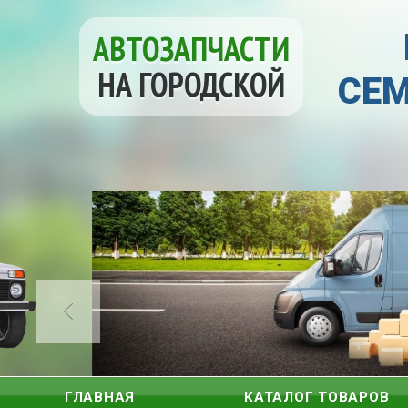
АВТОЗАПЧАСТИ
НА ГОРОДСКОЙ
СЕМ
ГЛАВНАЯ
КАТАЛОГ ТОВАРОВ