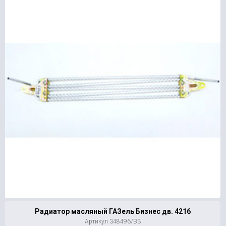
Радиатор масляный ГАЗель Бизнес дв. 4216
Артикул 348496/В3