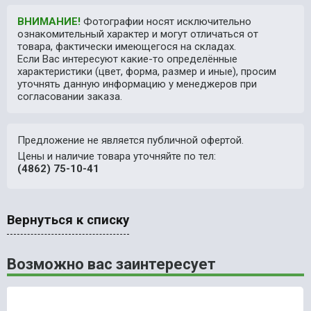
ВНИМАНИЕ!
Фотографии носят исключительно
ознакомительный характер и могут отличаться от
товара, фактически имеющегося на складах.
Если Вас интересуют какие-то определённые
характеристики (цвет, форма, размер и иные), просим
уточнять данную информацию у менеджеров при
согласовании заказа.
Предложение не является публичной офертой.
Цены и наличие товара уточняйте по тел:
(4862) 75-10-41
Вернуться к списку
Возможно вас заинтересует