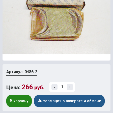
Артикул: 0486-2
266
Цена:
руб.
-
+
В корзину
Информация о возврате и обмене