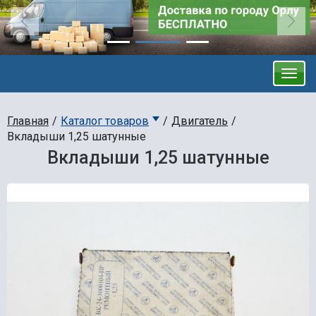
Главная
Каталог товаров
Двигатель
Вкладыши 1,25 шатунные
Вкладыши 1,25 шатунные