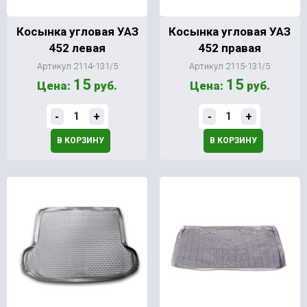
Косынка угловая УАЗ
Косынка угловая УАЗ
452 левая
452 правая
Артикул 2114-131/5
Артикул 2115-131/5
15
15
Цена:
руб.
Цена:
руб.
-
+
-
+
В КОРЗИНУ
В КОРЗИНУ