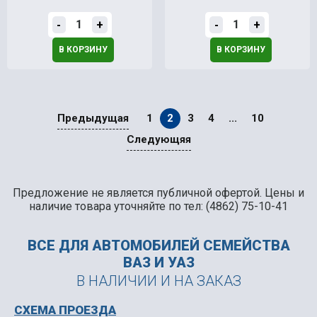
-
+
-
+
В КОРЗИНУ
В КОРЗИНУ
Предыдущая
1
2
3
4
...
10
Следующяя
Предложение не является публичной офертой. Цены и
наличие товара уточняйте по тел: (4862) 75-10-41
ВСЕ ДЛЯ АВТОМОБИЛЕЙ
СЕМЕЙСТВА
ВАЗ И УАЗ
В НАЛИЧИИ И НА ЗАКАЗ
СХЕМА ПРОЕЗДА