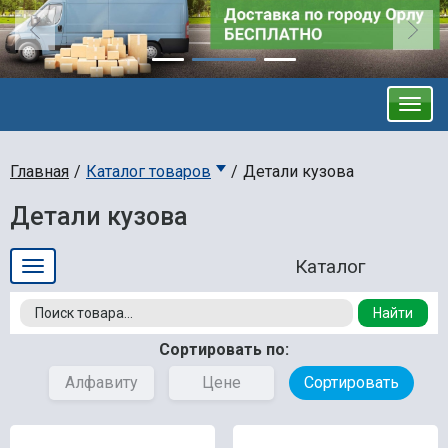
Главная
Каталог товаров
Детали кузова
Детали кузова
Найти
Сортировать по:
Алфавиту
Цене
Сортировать