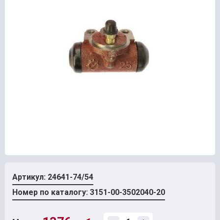
Артикул: 24641-74/54
Номер по каталогу: 3151-00-3502040-20