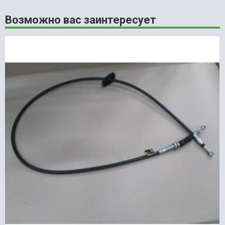
Возможно вас заинтересует