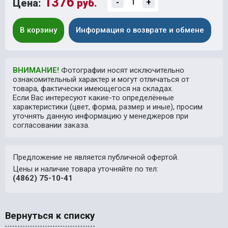
1376
Цена:
руб.
-
+
В корзину
Информация о возврате и обмене
ВНИМАНИЕ!
Фотографии носят исключительно
ознакомительный характер и могут отличаться от
товара, фактически имеющегося на складах.
Если Вас интересуют какие-то определённые
характеристики (цвет, форма, размер и иные), просим
уточнять данную информацию у менеджеров при
согласовании заказа.
Предложение не является публичной офертой.
Цены и наличие товара уточняйте по тел:
(4862) 75-10-41
Вернуться к списку