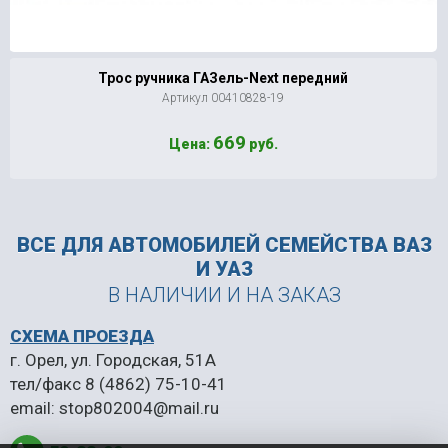
Трос ручника ГАЗель-Next передний
Артикул 00410828-19
669
Цена:
руб.
ВСЕ ДЛЯ АВТОМОБИЛЕЙ
СЕМЕЙСТВА ВАЗ
И УАЗ
В НАЛИЧИИ И НА ЗАКАЗ
СХЕМА ПРОЕЗДА
г. Орел, ул. Городская, 51А
тел/факс
8 (4862) 75-10-41
email:
stop802004@mail.ru