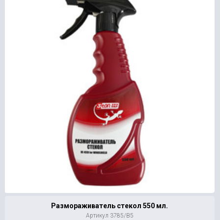
Размораживатель стекол 550 мл.
Артикул 3785/В5