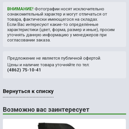
ВНИМАНИЕ!
Фотографии носят исключительно
ознакомительный характер и могут отличаться от
товара, фактически имеющегося на складах.
Если Вас интересуют какие-то определённые
характеристики (цвет, форма, размер и иные), просим
уточнять данную информацию у менеджеров при
согласовании заказа.
Предложение не является публичной офертой.
Цены и наличие товара уточняйте по тел:
(4862) 75-10-41
Вернуться к списку
Возможно вас заинтересует