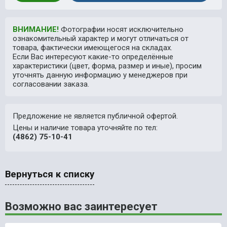
ВНИМАНИЕ!
Фотографии носят исключительно
ознакомительный характер и могут отличаться от
товара, фактически имеющегося на складах.
Если Вас интересуют какие-то определённые
характеристики (цвет, форма, размер и иные), просим
уточнять данную информацию у менеджеров при
согласовании заказа.
Предложение не является публичной офертой.
Цены и наличие товара уточняйте по тел:
(4862) 75-10-41
Вернуться к списку
Возможно вас заинтересует