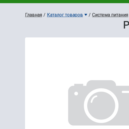
Главная
Каталог товаров
Система питания
Р