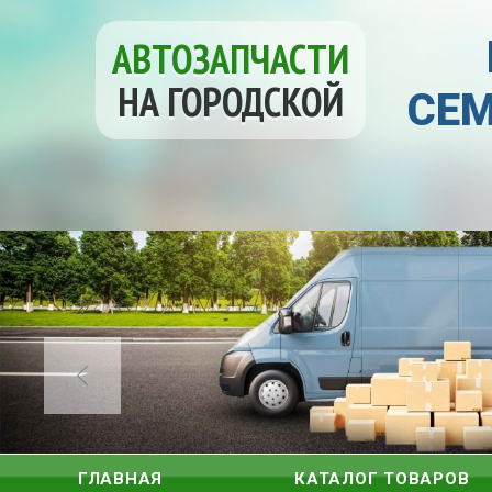
АВТОЗАПЧАСТИ
НА ГОРОДСКОЙ
СЕМ
ГЛАВНАЯ
КАТАЛОГ ТОВАРОВ