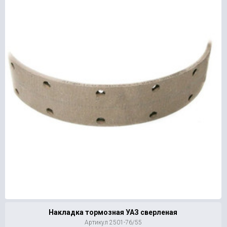
Накладка тормозная УАЗ сверленая
Артикул 2501-76/55