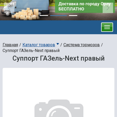
Главная
Каталог товаров
Система тормозов
Суппорт ГАЗель-Next правый
Суппорт ГАЗель-Next правый