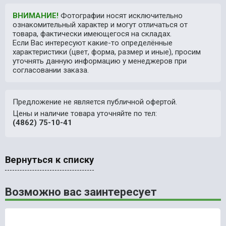
ВНИМАНИЕ!
Фотографии носят исключительно
ознакомительный характер и могут отличаться от
товара, фактически имеющегося на складах.
Если Вас интересуют какие-то определённые
характеристики (цвет, форма, размер и иные), просим
уточнять данную информацию у менеджеров при
согласовании заказа.
Предложение не является публичной офертой.
Цены и наличие товара уточняйте по тел:
(4862) 75-10-41
Вернуться к списку
Возможно вас заинтересует