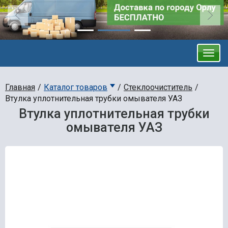
Главная
Каталог товаров
Стеклоочиститель
Втулка уплотнительная трубки омывателя УАЗ
Втулка уплотнительная трубки
омывателя УАЗ