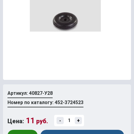
Артикул: 40827-У28
Номер по каталогу: 452-3724523
11
Цена:
руб.
-
+