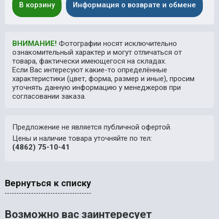
В корзину
Информация о возврате и обмене
ВНИМАНИЕ!
Фотографии носят исключительно
ознакомительный характер и могут отличаться от
товара, фактически имеющегося на складах.
Если Вас интересуют какие-то определённые
характеристики (цвет, форма, размер и иные), просим
уточнять данную информацию у менеджеров при
согласовании заказа.
Предложение не является публичной офертой.
Цены и наличие товара уточняйте по тел:
(4862) 75-10-41
Вернуться к списку
Возможно вас заинтересует